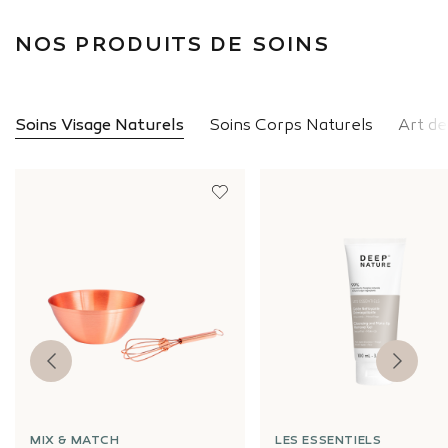
NOS PRODUITS DE SOINS
Soins Visage Naturels
Soins Corps Naturels
Art de
MIX & MATCH
LES ESSENTIELS