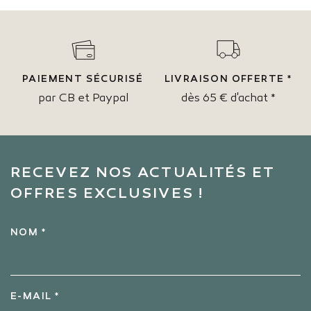
PAIEMENT SÉCURISÉ
LIVRAISON OFFERTE *
par CB et Paypal
dès 65 € d'achat *
RECEVEZ NOS ACTUALITÉS ET
OFFRES EXCLUSIVES !
NOM *
E-MAIL *