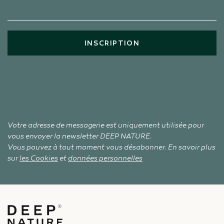
INSCRIPTION
Votre adresse de messagerie est uniquement utilisée pour
vous envoyer la newsletter DEEP NATURE.
Vous pouvez à tout moment vous désabonner. En savoir plus
sur
les Cookies
et
données personnelles