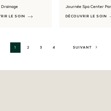
 Drainage
Journée Spa Center Pa
RIR LE SOIN
DÉCOUVRIR LE SOIN
1
2
3
4
SUIVANT