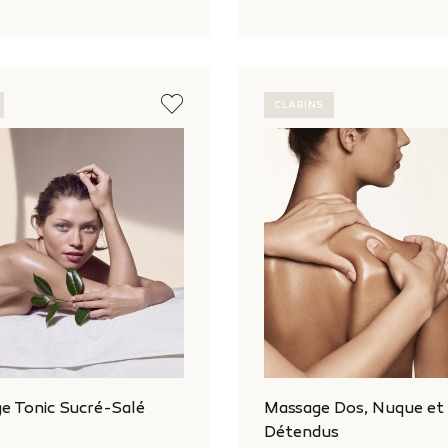
CLARINS
 Tonic Sucré-Salé
Massage Dos, Nuque et
Détendus