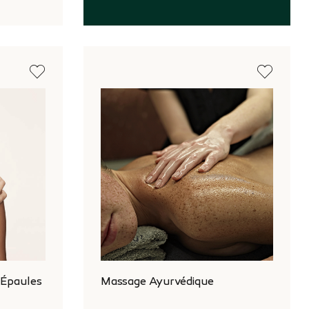
 Épaules
Massage Ayurvédique