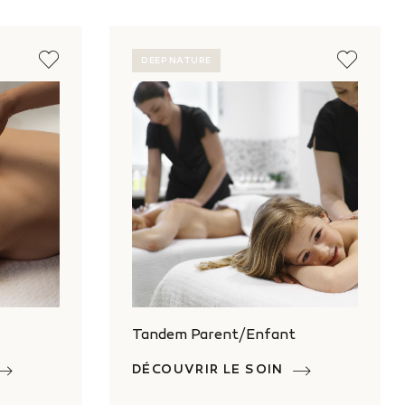
DEEP NATURE
Tandem Parent/Enfant
DÉCOUVRIR LE SOIN