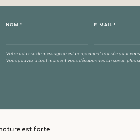
NOM *
E-MAIL *
Votre adresse de messagerie est uniquement utilisée pour vou
Vous pouvez à tout moment vous désabonner. En savoir plus s
nature est forte