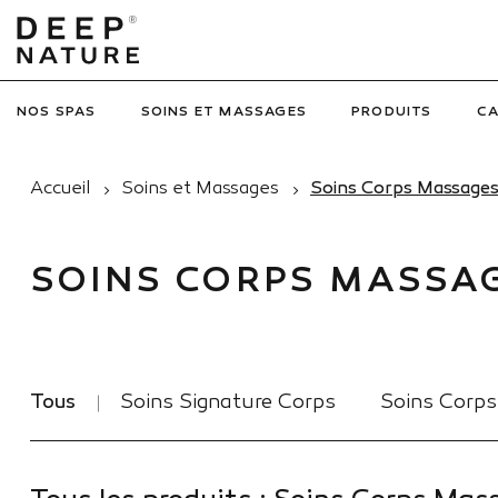
NOS SPAS
SOINS ET MASSAGES
PRODUITS
C
Accueil
Soins et Massages
Soins Corps Massage
SOINS CORPS MASSA
Tous
Soins Signature Corps
Soins Corps