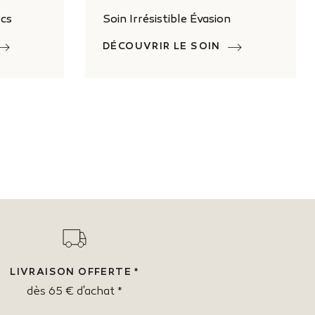
rcs
Soin Irrésistible Évasion
DÉCOUVRIR LE SOIN
LIVRAISON OFFERTE *
dès 65 € d'achat *