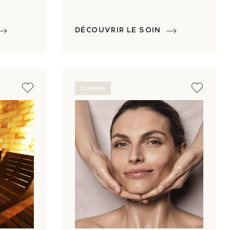
DÉCOUVRIR LE SOIN
CLARINS