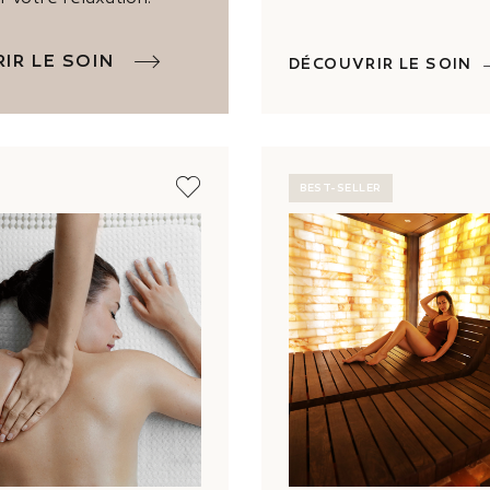
IR LE SOIN
DÉCOUVRIR LE SOIN
BEST-SELLER