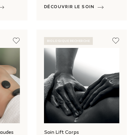
DÉCOUVRIR LE SOIN
BIOLOGIQUE RECHERCHE
haudes
Soin Lift Corps