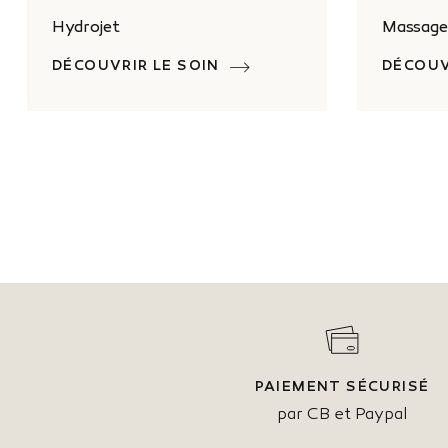
Hydrojet
Massage
DÉCOUVRIR LE SOIN
DÉCOUV
PAIEMENT SÉCURISÉ
par CB et Paypal