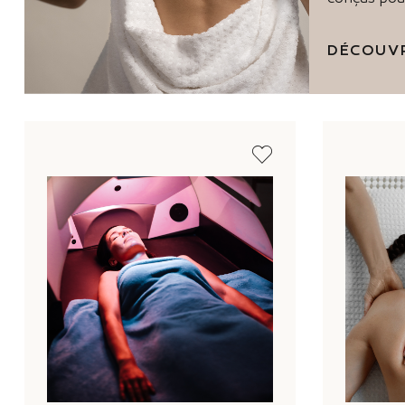
DÉCOUVR