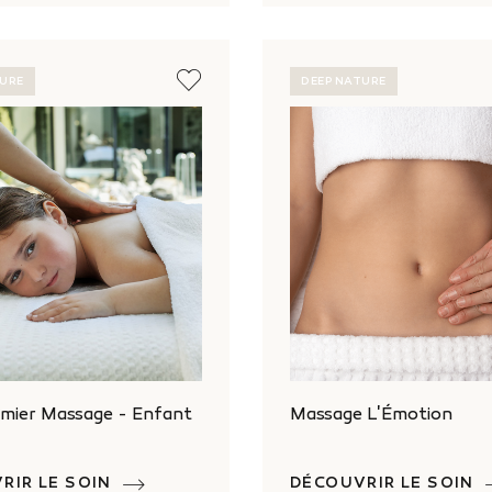
TURE
DEEP NATURE
mier Massage - Enfant
Massage L'Émotion
RIR LE SOIN
DÉCOUVRIR LE SOIN