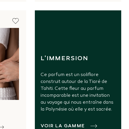
L'IMMERSION
Ce parfum est un soliflore
construit autour de la Tiaré de
Tahiti. Cette fleur au parfum
incomparable est une invitation
au voyage qui nous entraîne dans
la Polynésie où elle y est sacrée.
VOIR LA GAMME