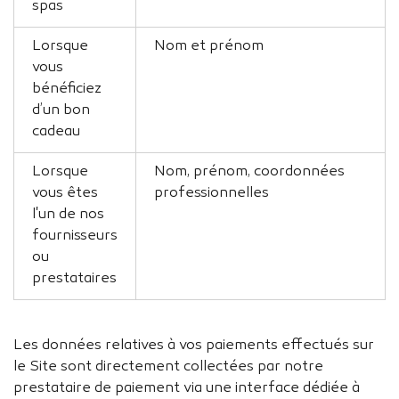
spas
Lorsque
Nom et prénom
vous
bénéficiez
d’un bon
cadeau
Lorsque
Nom, prénom, coordonnées
vous êtes
professionnelles
l'un de nos
fournisseurs
ou
prestataires
Les données relatives à vos paiements effectués sur
le Site sont directement collectées par notre
prestataire de paiement via une interface dédiée à