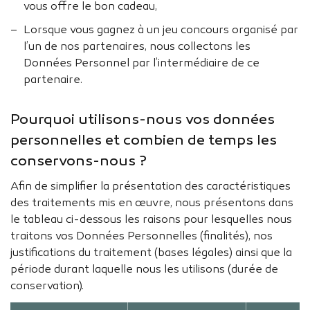
vous offre le bon cadeau,
Lorsque vous gagnez à un jeu concours organisé par
l’un de nos partenaires, nous collectons les
Données Personnel par l’intermédiaire de ce
partenaire.
Pourquoi utilisons-nous vos données
personnelles et combien de temps les
conservons-nous ?
Afin de simplifier la présentation des caractéristiques
des traitements mis en œuvre, nous présentons dans
le tableau ci-dessous les raisons pour lesquelles nous
traitons vos Données Personnelles (finalités), nos
justifications du traitement (bases légales) ainsi que la
période durant laquelle nous les utilisons (durée de
conservation).