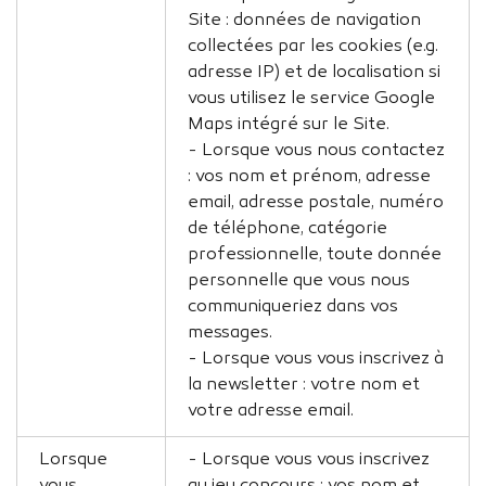
Site : données de navigation
collectées par les cookies (e.g.
adresse IP) et de localisation si
vous utilisez le service Google
Maps intégré sur le Site.
- Lorsque vous nous contactez
: vos nom et prénom, adresse
email, adresse postale, numéro
de téléphone, catégorie
professionnelle, toute donnée
personnelle que vous nous
communiqueriez dans vos
messages.
- Lorsque vous vous inscrivez à
la newsletter : votre nom et
votre adresse email.
Lorsque
- Lorsque vous vous inscrivez