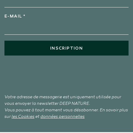
E-MAIL *
INSCRIPTION
Votre adresse de messagerie est uniquement utilisée pour
vous envoyer la newsletter DEEP NATURE.
Vous pouvez à tout moment vous désabonner. En savoir plus
sur
les Cookies
et
données personnelles