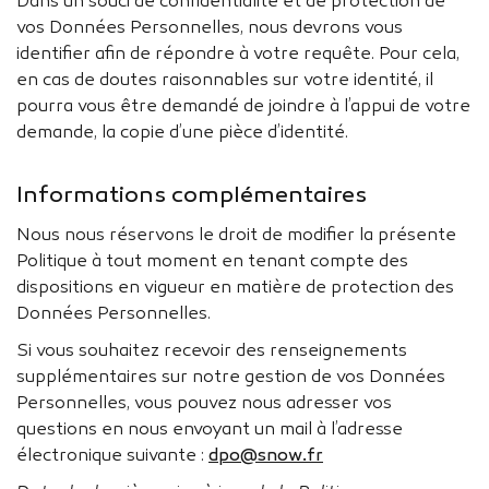
Dans un souci de confidentialité et de protection de
vos Données Personnelles, nous devrons vous
identifier afin de répondre à votre requête. Pour cela,
en cas de doutes raisonnables sur votre identité, il
pourra vous être demandé de joindre à l’appui de votre
demande, la copie d’une pièce d’identité.
Informations complémentaires
Nous nous réservons le droit de modifier la présente
Politique à tout moment en tenant compte des
dispositions en vigueur en matière de protection des
Données Personnelles.
Si vous souhaitez recevoir des renseignements
supplémentaires sur notre gestion de vos Données
Personnelles, vous pouvez nous adresser vos
questions en nous envoyant un mail à l’adresse
électronique suivante :
dpo@snow.fr