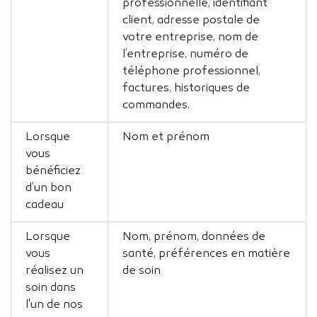
professionnelle, identifiant
client, adresse postale de
votre entreprise, nom de
l’entreprise, numéro de
téléphone professionnel,
factures, historiques de
commandes.
Lorsque
Nom et prénom
vous
bénéficiez
d’un bon
cadeau
Lorsque
Nom, prénom, données de
vous
santé, préférences en matière
réalisez un
de soin
soin dans
l'un de nos