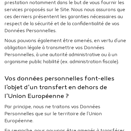
prestation notamment dans le but de vous fournir les
services proposés sur le Site. Nous nous assurons que
ces derniers présentent les garanties nécessaires au
respect de la sécurité et de la confidentialité de vos
Données Personnelles.
Nous pouvons également être amenés, en vertu d’une
obligation légale à transmettre vos Données
Personnelles, à une autorité administrative ou à un
organisme public habilité (ex. administration fiscale).
Vos données personnelles font-elles
l’objet d’un transfert en dehors de
l’Union Européenne ?
Par principe, nous ne traitons vos Données
Personnelles que sur le territoire de l’Union
Européenne.