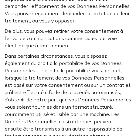
demander l’effacement de vos Données Personnelles.
Vous pouvez également demander la limitation de leur
traitement, ou vous y opposer.
De plus, vous pouvez retirer votre consentement à
l’envoi de communications commerciales par voie
électronique à tout moment.
Dans certaines circonstances, vous disposez
également du droit à la portabilité de vos Données
Personnelles. Le droit à la portabilité vous permet,
lorsque le traitement de vos Données Personnelles
est basé sur votre consentement ou sur un contrat et
qu’il est effectué à l’aide de procédés automatisés,
d’obtenir de notre part que vos Données Personnelles
vous soient fournies dans un format structuré,
couramment utilisé et lisible par une machine. Les
Données Personnelles ainsi obtenues peuvent
ensuite être transmises à un autre responsable de