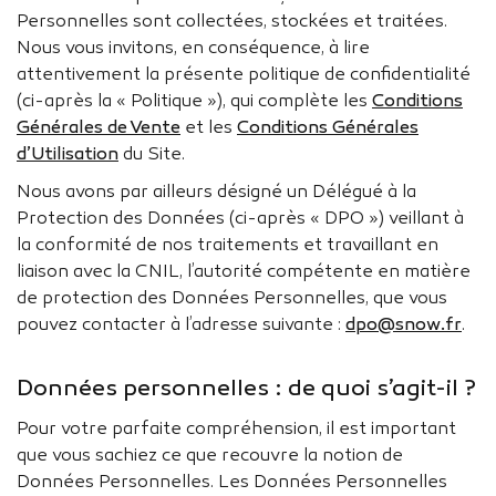
Personnelles sont collectées, stockées et traitées.
Nous vous invitons, en conséquence, à lire
attentivement la présente politique de confidentialité
(ci-après la « Politique »), qui complète les
Conditions
Générales de Vente
et les
Conditions Générales
d’Utilisation
du Site.
Nous avons par ailleurs désigné un Délégué à la
Protection des Données (ci-après « DPO ») veillant à
la conformité de nos traitements et travaillant en
liaison avec la CNIL, l’autorité compétente en matière
de protection des Données Personnelles, que vous
pouvez contacter à l’adresse suivante :
dpo@snow.fr
.
Données personnelles : de quoi s’agit-il ?
Pour votre parfaite compréhension, il est important
que vous sachiez ce que recouvre la notion de
Données Personnelles. Les Données Personnelles