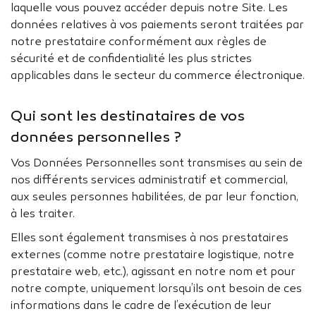
laquelle vous pouvez accéder depuis notre Site. Les
données relatives à vos paiements seront traitées par
notre prestataire conformément aux règles de
sécurité et de confidentialité les plus strictes
applicables dans le secteur du commerce électronique.
Qui sont les destinataires de vos
données personnelles ?
Vos Données Personnelles sont transmises au sein de
nos différents services administratif et commercial,
aux seules personnes habilitées, de par leur fonction,
à les traiter.
Elles sont également transmises à nos prestataires
externes (comme notre prestataire logistique, notre
prestataire web, etc.), agissant en notre nom et pour
notre compte, uniquement lorsqu’ils ont besoin de ces
informations dans le cadre de l’exécution de leur