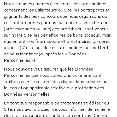
Nous sommes amenés à collecter des informations
concernant les utilisateurs du Site, les participants et
gagnants des jeux concours que nous organisons ou
qui sont organisés par nos partenaires, les acheteurs
(professionnels ou non) des produits qui sont vendus
sur notre Site, les bénéficiaires de bons cadeaux, mais
également nos fournisseurs et prestataires (ci-après
« vous »). Certaines de ces informations permettent
de vous identifier (ci-après les « Données
Personnelles »).
Nous pouvons vous assurer que les Données
Personnelles que nous collectons via le Site sont
traitées dans le respect des dispositions prévues par
la législation applicable relative à la protection des
Données Personnelles.
En tant que responsable de traitement et éditeur du
Site, nous avons à cœur de vous informer de manière
claire et transparente sur la façon dont vos Données