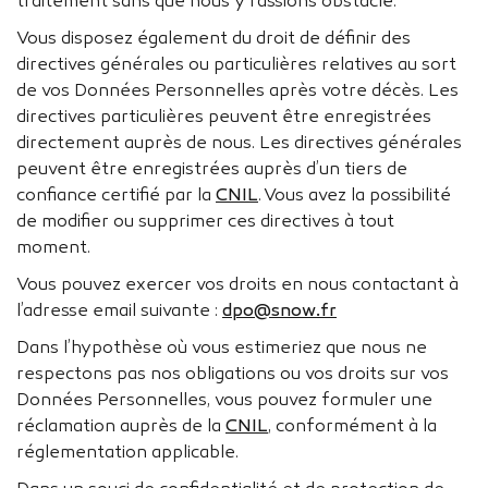
traitement sans que nous y fassions obstacle.
Vous disposez également du droit de définir des
directives générales ou particulières relatives au sort
de vos Données Personnelles après votre décès. Les
directives particulières peuvent être enregistrées
directement auprès de nous. Les directives générales
peuvent être enregistrées auprès d’un tiers de
confiance certifié par la
CNIL
. Vous avez la possibilité
de modifier ou supprimer ces directives à tout
moment.
Vous pouvez exercer vos droits en nous contactant à
l’adresse email suivante :
dpo@snow.fr
Dans l’hypothèse où vous estimeriez que nous ne
respectons pas nos obligations ou vos droits sur vos
Données Personnelles, vous pouvez formuler une
réclamation auprès de la
CNIL
, conformément à la
réglementation applicable.