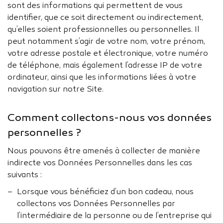
sont des informations qui permettent de vous
identifier, que ce soit directement ou indirectement,
qu’elles soient professionnelles ou personnelles. Il
peut notamment s’agir de votre nom, votre prénom,
votre adresse postale et électronique, votre numéro
de téléphone, mais également l’adresse IP de votre
ordinateur, ainsi que les informations liées à votre
navigation sur notre Site.
Comment collectons-nous vos données
personnelles ?
Nous pouvons être amenés à collecter de manière
indirecte vos Données Personnelles dans les cas
suivants :
Lorsque vous bénéficiez d’un bon cadeau, nous
collectons vos Données Personnelles par
l’intermédiaire de la personne ou de l’entreprise qui