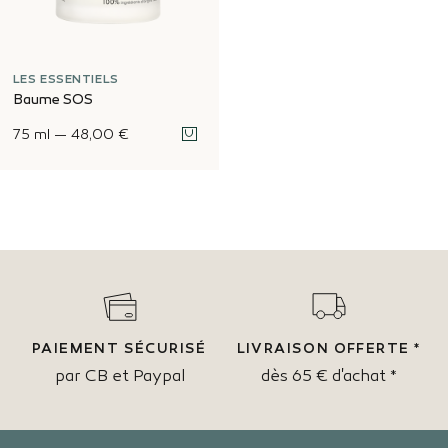
LES ESSENTIELS
Baume SOS
75 ml
—
48,00 €
PAIEMENT SÉCURISÉ
LIVRAISON OFFERTE *
par CB et Paypal
dès 65 € d'achat *