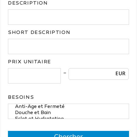
DESCRIPTION
SHORT DESCRIPTION
PRIX UNITAIRE
EUR
BESOINS
Chercher