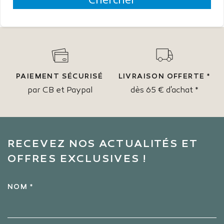
PAIEMENT SÉCURISÉ
LIVRAISON OFFERTE *
par CB et Paypal
dès 65 € d'achat *
RECEVEZ NOS ACTUALITÉS ET
OFFRES EXCLUSIVES !
NOM *