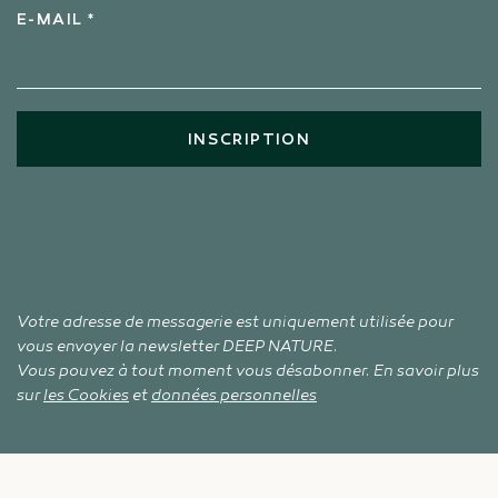
E-MAIL *
INSCRIPTION
Votre adresse de messagerie est uniquement utilisée pour
vous envoyer la newsletter DEEP NATURE.
Vous pouvez à tout moment vous désabonner. En savoir plus
sur
les Cookies
et
données personnelles