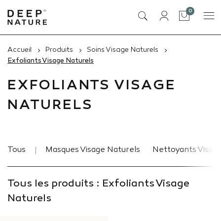
articles
0
Panier
Accueil
Produits
Soins Visage Naturels
Exfoliants Visage Naturels
EXFOLIANTS VISAGE
NATURELS
Tous
Masques Visage Naturels
Nettoyants Visag
Tous les produits : Exfoliants Visage
Naturels