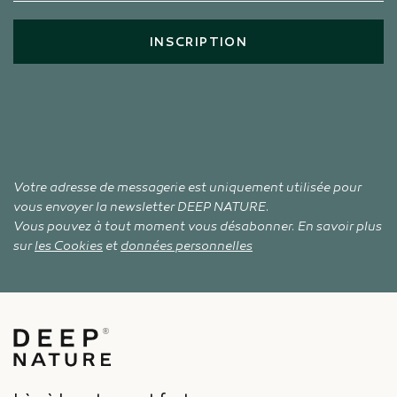
INSCRIPTION
Votre adresse de messagerie est uniquement utilisée pour
vous envoyer la newsletter DEEP NATURE.
Vous pouvez à tout moment vous désabonner. En savoir plus
sur
les Cookies
et
données personnelles