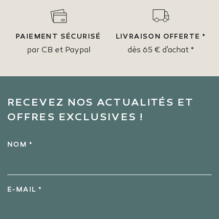
PAIEMENT SÉCURISÉ
LIVRAISON OFFERTE *
par CB et Paypal
dès 65 € d'achat *
RECEVEZ NOS ACTUALITÉS ET
OFFRES EXCLUSIVES !
NOM *
E-MAIL *