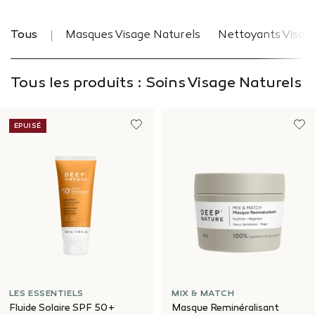
Tous
Masques Visage Naturels
Nettoyants Visag
Tous les produits : Soins Visage Naturels
EPUISÉ
LES ESSENTIELS
MIX & MATCH
Fluide Solaire SPF 50+
Masque Reminéralisant