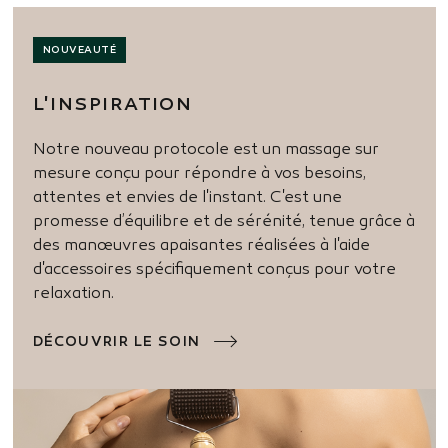
NOUVEAUTÉ
L'INSPIRATION
Notre nouveau protocole est un massage sur
mesure conçu pour répondre à vos besoins,
attentes et envies de l'instant. C'est une
promesse d’équilibre et de sérénité, tenue grâce à
des manœuvres apaisantes réalisées à l'aide
d'accessoires spécifiquement conçus pour votre
relaxation.
DÉCOUVRIR LE SOIN