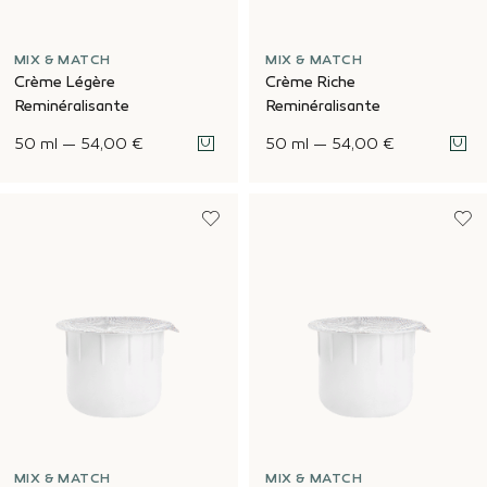
MIX & MATCH
MIX & MATCH
Crème Légère
Crème Riche
Reminéralisante
Reminéralisante
50 ml
—
54,00 €
50 ml
—
54,00 €
MIX & MATCH
MIX & MATCH