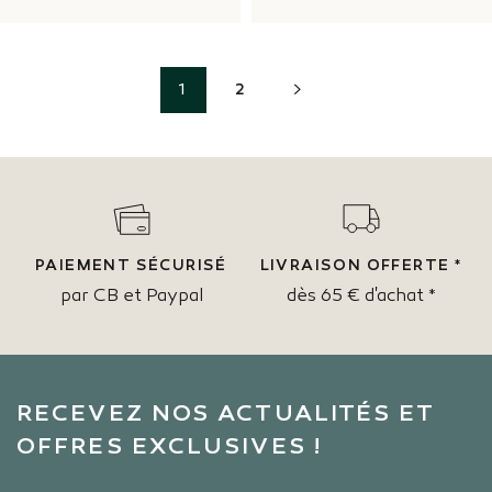
SUIVANT
1
2
PAIEMENT SÉCURISÉ
LIVRAISON OFFERTE *
par CB et Paypal
dès 65 € d'achat *
RECEVEZ NOS ACTUALITÉS ET
OFFRES EXCLUSIVES !