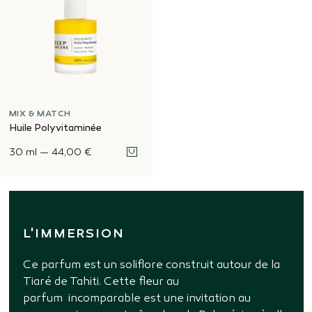
MIX & MATCH
Huile Polyvitaminée
30 ml
—
44,00 €
L'IMMERSION
Ce parfum est un soliflore construit autour de la
Tiaré de Tahiti. Cette fleur au
parfum incomparable est une invitation au