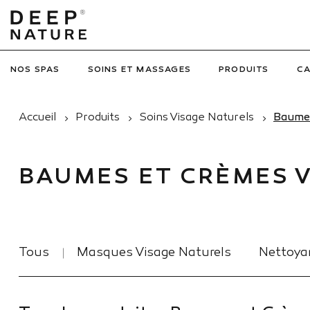
NOS SPAS
SOINS ET MASSAGES
PRODUITS
C
Accueil
Produits
Soins Visage Naturels
Baumes
BAUMES ET CRÈMES 
Tous
Masques Visage Naturels
Nettoya