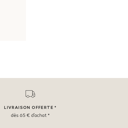
LIVRAISON OFFERTE *
dès 65 € d'achat *