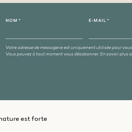
NOM *
E-MAIL *
Votre adresse de messagerie est uniquement utilisée pour vou
Vous pouvez à tout moment vous désabonner. En savoir plus s
nature est forte