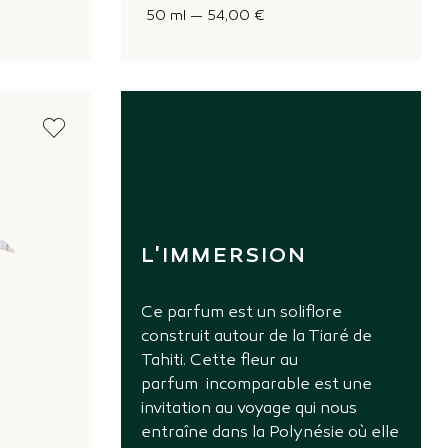
50 ml
—
54,00 €
L'IMMERSION
Ce parfum est un soliflore
construit autour de la Tiaré de
Tahiti. Cette fleur au
parfum incomparable est une
invitation au voyage qui nous
entraîne dans la Polynésie où elle