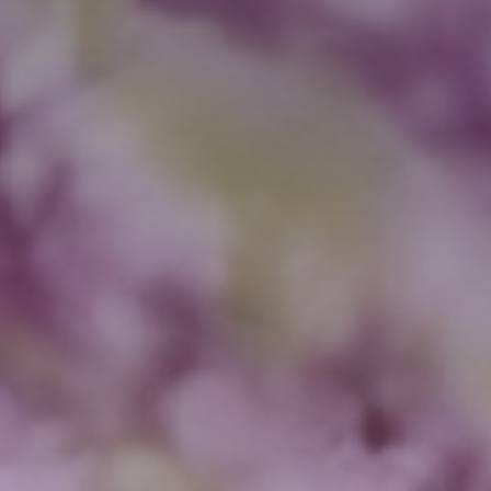
ENTDECKEN
RESERVIEREN