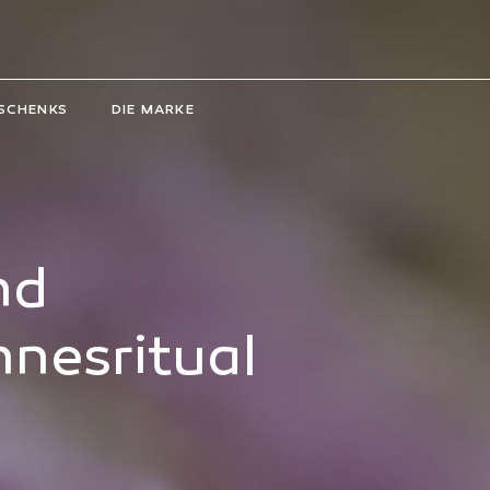
SCHENKS
DIE MARKE
ürste