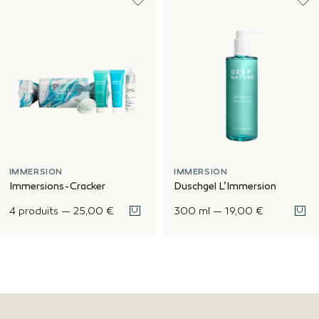
IMMERSION
IMMERSION
Immersions-Cracker
Duschgel L’Immersion
4 produits
—
25,00 €
300 ml
—
19,00 €