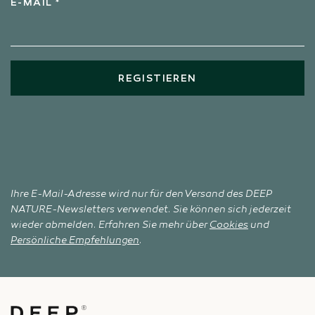
E-MAIL *
REGISTIEREN
Ihre E-Mail-Adresse wird nur für den Versand des DEEP
NATURE-Newsletters verwendet. Sie können sich jederzeit
wieder abmelden. Erfahren Sie mehr über
Cookies
und
Persönliche Empfehlungen
.