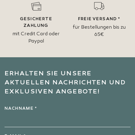
GESICHERTE
FREIE VERSAND *
ZAHLUNG
für Bestellungen bis zu
mit Credit Card oder
65€
Paypal
ERHALTEN SIE UNSERE
AKTUELLEN NACHRICHTEN UND
EXKLUSIVEN ANGEBOTE!
NACHNAME *