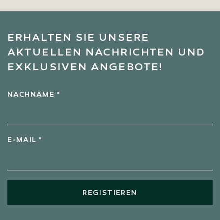
ERHALTEN SIE UNSERE
AKTUELLEN NACHRICHTEN UND
EXKLUSIVEN ANGEBOTE!
NACHNAME *
E-MAIL *
REGISTIEREN