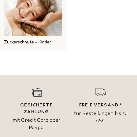
Zuckerschnute - Kinder
GESICHERTE
FREIE VERSAND *
ZAHLUNG
für Bestellungen bis zu
mit Credit Card oder
65€
Paypal