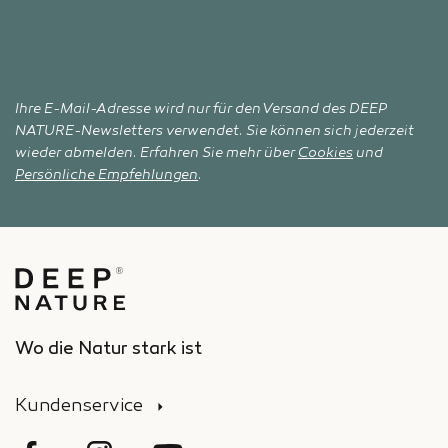
Ihre E-Mail-Adresse wird nur für den Versand des DEEP
NATURE-Newsletters verwendet. Sie können sich jederzeit
wieder abmelden. Erfahren Sie mehr über
Cookies
und
Persönliche Empfehlungen
.
Wo die Natur stark ist
Kundenservice