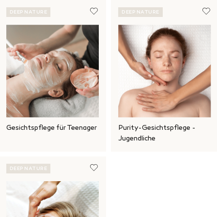
DEEP NATURE
DEEP NATURE
Gesichtspflege für Teenager
Purity-Gesichtspflege -
Jugendliche
DEEP NATURE