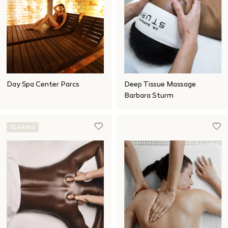
Day Spa Center Parcs
Deep Tissue Massage
Barbara Sturm
CLARINS