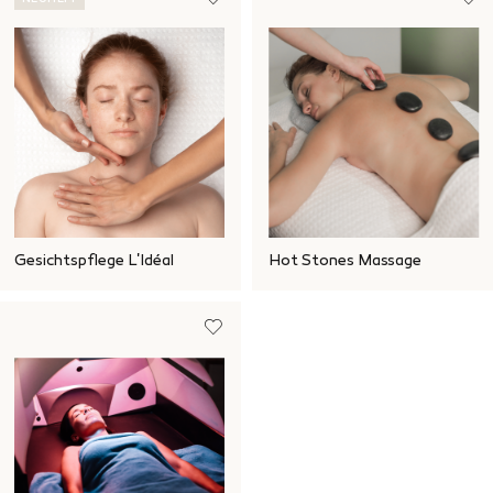
Gesichtspflege L'Idéal
Hot Stones Massage