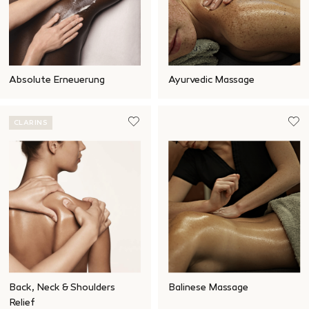
Absolute Erneuerung
Ayurvedic Massage
CLARINS
Back, Neck & Shoulders
Balinese Massage
Relief