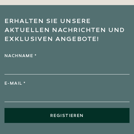
ERHALTEN SIE UNSERE
AKTUELLEN NACHRICHTEN UND
EXKLUSIVEN ANGEBOTE!
NACHNAME *
E-MAIL *
REGISTIEREN