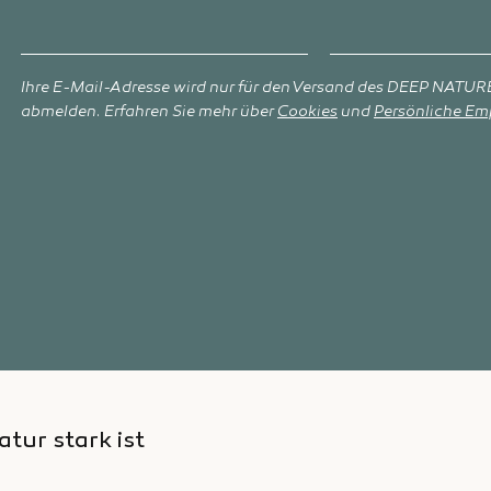
Ihre E-Mail-Adresse wird nur für den Versand des DEEP NATURE
abmelden. Erfahren Sie mehr über
Cookies
und
Persönliche Em
atur stark ist