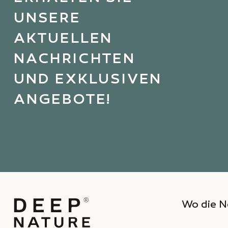
UNSERE
AKTUELLEN
NACHRICHTEN
UND EXKLUSIVEN
ANGEBOTE!
Wo die N