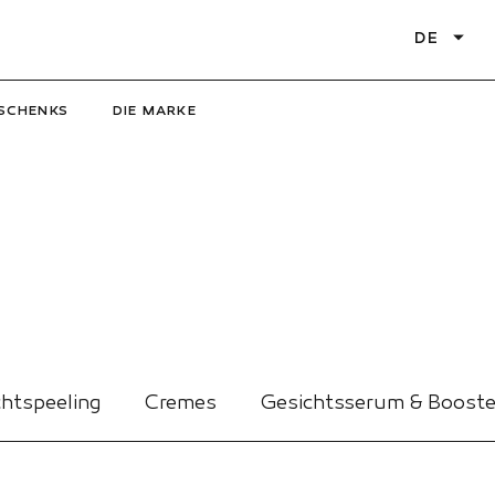
DE
SCHENKS
DIE MARKE
htspeeling
Cremes
Gesichtsserum & Booste