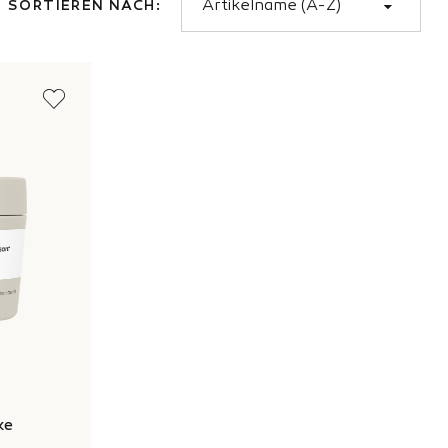
SORTIEREN NACH
ke