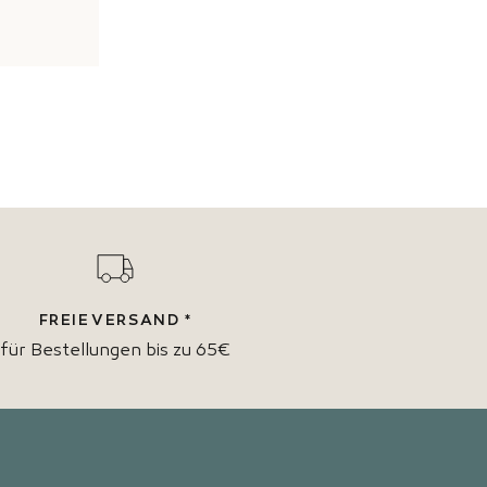
FREIE VERSAND *
für Bestellungen bis zu 65€