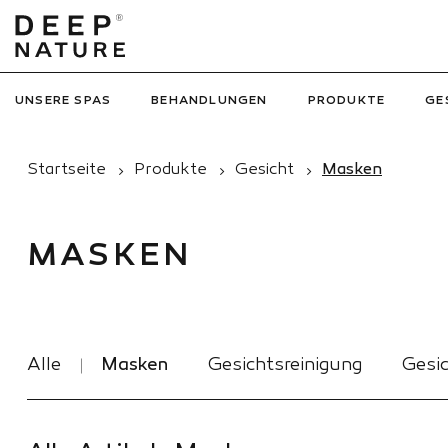
UNSERE SPAS
BEHANDLUNGEN
PRODUKTE
GE
Startseite
Produkte
Gesicht
Masken
MASKEN
Alle
Masken
Gesichtsreinigung
Gesic