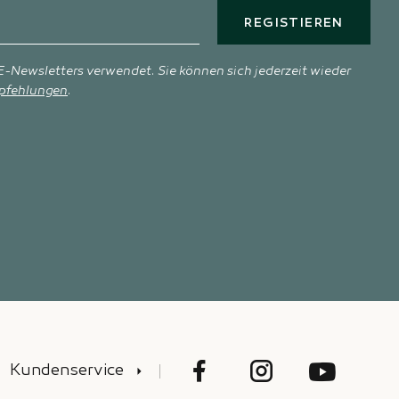
REGISTIEREN
-Newsletters verwendet. Sie können sich jederzeit wieder
pfehlungen
.
Kundenservice