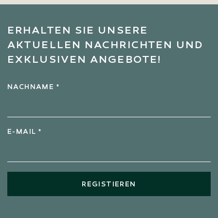
ERHALTEN SIE UNSERE
AKTUELLEN NACHRICHTEN UND
EXKLUSIVEN ANGEBOTE!
NACHNAME *
E-MAIL *
REGISTIEREN