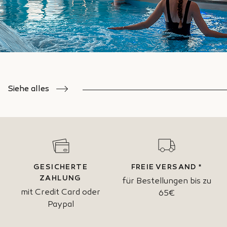
Siehe alles
GESICHERTE
FREIE VERSAND *
ZAHLUNG
für Bestellungen bis zu
mit Credit Card oder
65€
Paypal