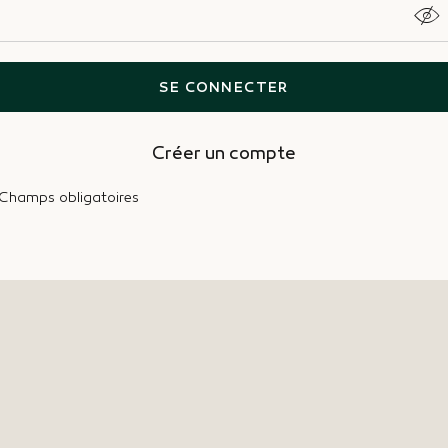
SE CONNECTER
Créer un compte
 Champs obligatoires