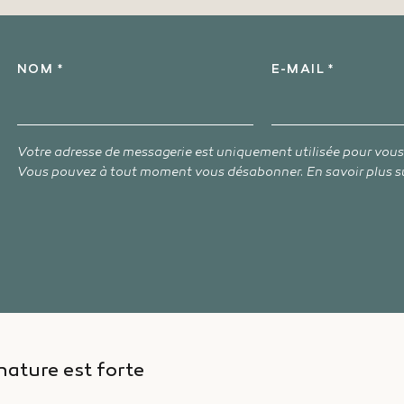
NOM *
E-MAIL *
Votre adresse de messagerie est uniquement utilisée pour vou
Vous pouvez à tout moment vous désabonner. En savoir plus s
nature est forte