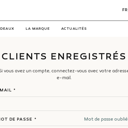
FR
ADEAUX
LA MARQUE
ACTUALITÉS
CLIENTS ENREGISTRÉS
Si vous avez un compte, connectez-vous avec votre adress
e-mail.
MAIL
Mot de passe oublié
OT DE PASSE