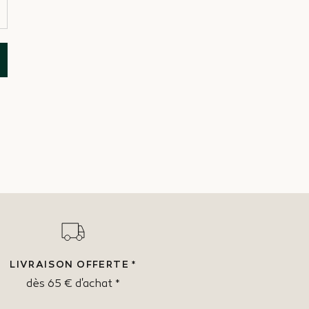
LIVRAISON OFFERTE *
dès 65 € d'achat *