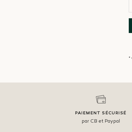
*
PAIEMENT SÉCURISÉ
par CB et Paypal