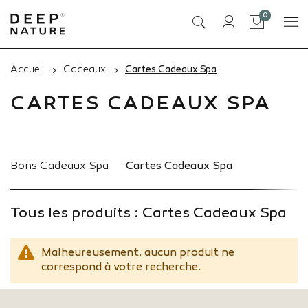
articles
0
Panier
Accueil
Cadeaux
Cartes Cadeaux Spa
CARTES CADEAUX SPA
Bons Cadeaux Spa
Cartes Cadeaux Spa
Tous les produits : Cartes Cadeaux Spa
Malheureusement, aucun produit ne
correspond à votre recherche.