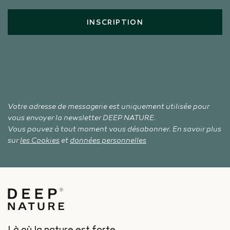
INSCRIPTION
Votre adresse de messagerie est uniquement utilisée pour
vous envoyer la newsletter DEEP NATURE.
Vous pouvez à tout moment vous désabonner. En savoir plus
sur
les Cookies
et
données personnelles