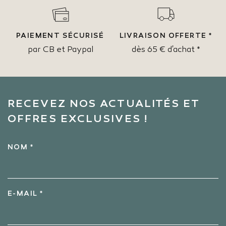
PAIEMENT SÉCURISÉ
LIVRAISON OFFERTE *
par CB et Paypal
dès 65 € d'achat *
RECEVEZ NOS ACTUALITÉS ET
OFFRES EXCLUSIVES !
NOM *
E-MAIL *