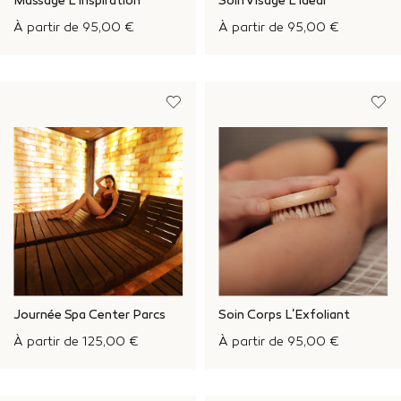
Massage L'Inspiration
Soin Visage L'Idéal
À partir de
95,00 €
À partir de
95,00 €
Journée Spa Center Parcs
Soin Corps L'Exfoliant
À partir de
125,00 €
À partir de
95,00 €