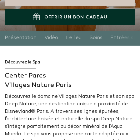
OFFRIR UN BON CADEAU
Présentation
Vidéo
Le lieu
Soins
Entrées spa
Découvrez le Spa
Center Parcs
Villages Nature Paris
Découvrez le domaine Villages Nature Paris et son spa
Deep Nature, une destination unique à proximité de
Disneyland® Paris. A travers ses lignes épurées,
l'architecture boisée et naturelle du spa Deep Nature
s'intègre parfaitement au décor minéral de l’Aqua
Mundo. Le spa vous propose une carte adaptée aux