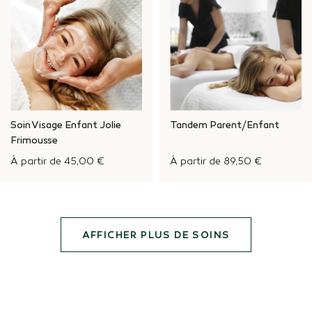
Soin Visage Enfant Jolie
Tandem Parent/Enfant
Frimousse
À partir de
45,00 €
À partir de
89,50 €
AFFICHER PLUS DE SOINS