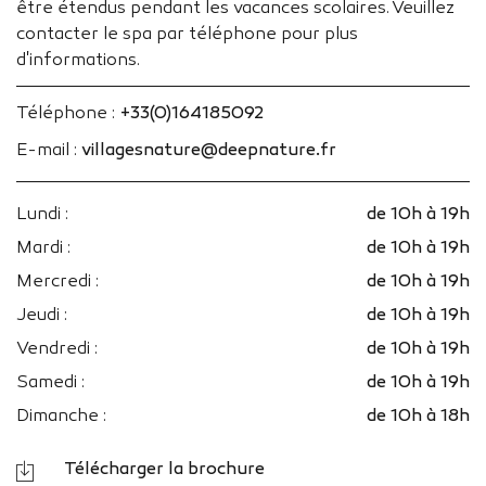
être étendus pendant les vacances scolaires. Veuillez
contacter le spa par téléphone pour plus
d'informations.
Téléphone :
+33(0)164185092
E-mail :
villagesnature@deepnature.fr
Lundi :
de 10h à 19h
Mardi :
de 10h à 19h
Mercredi :
de 10h à 19h
Jeudi :
de 10h à 19h
Vendredi :
de 10h à 19h
Samedi :
de 10h à 19h
Dimanche :
de 10h à 18h
Télécharger la brochure