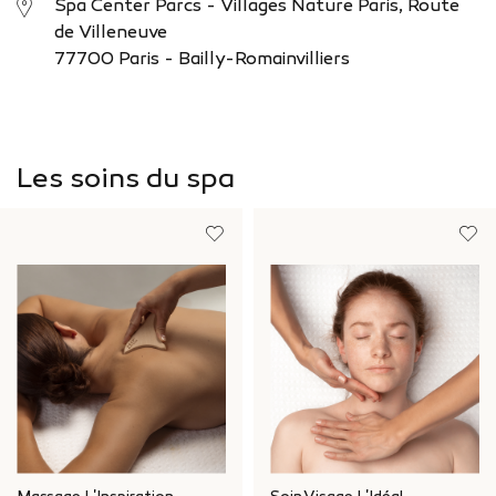
Spa Center Parcs - Villages Nature Paris, Route
de Villeneuve
77700 Paris - Bailly-Romainvilliers
Les soins du spa