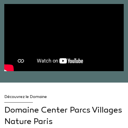
Découvrez le Domaine
Domaine Center Parcs Villages
Nature Paris