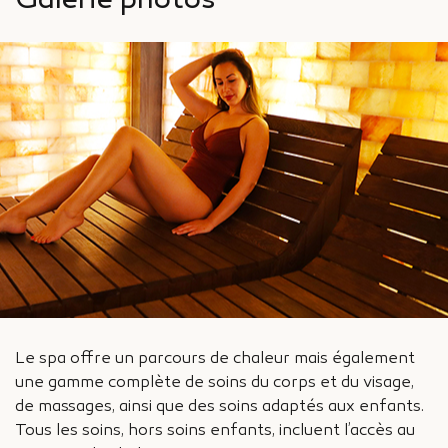
Galerie photos
Le spa offre un parcours de chaleur mais également
une gamme complète de soins du corps et du visage,
de massages, ainsi que des soins adaptés aux enfants.
Tous les soins, hors soins enfants, incluent l’accès au