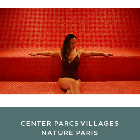
CENTER PARCS VILLAGES
NATURE PARIS