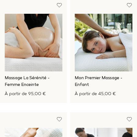
Massage La Sérénité -
Mon Premier Massage -
Femme Enceinte
Enfant
À partir de
95,00 €
À partir de
45,00 €