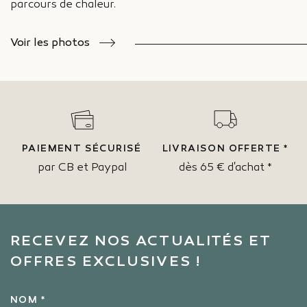
parcours de chaleur.
Voir les photos
PAIEMENT SÉCURISÉ
LIVRAISON OFFERTE *
par CB et Paypal
dès 65 € d'achat *
RECEVEZ NOS ACTUALITÉS ET
OFFRES EXCLUSIVES !
NOM *