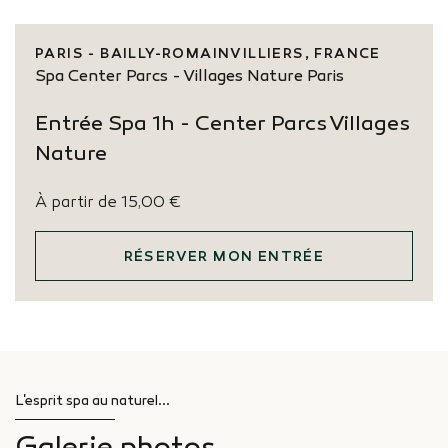
PARIS - BAILLY-ROMAINVILLIERS, FRANCE
Spa Center Parcs - Villages Nature Paris
Entrée Spa 1h - Center Parcs Villages
Nature
À partir de
15,00 €
RÉSERVER MON ENTRÉE
L'esprit spa au naturel...