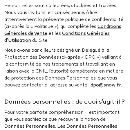
Personnelles sont collectées, stockées et traitées.
Nous vous invitons, en conséquence, à lire
attentivement la présente politique de confidentialité
(ci-après la « Politique »), qui complète les
Conditions
Générales de Vente
et les
Conditions Générales
d’Utilisation
du Site.
Nous avons par ailleurs désigné un Délégué à la
Protection des Données (ci-après « DPO ») veillant à
la conformité de nos traitements et travaillant en
liaison avec la CNIL, l’autorité compétente en matière
de protection des Données Personnelles, que vous
pouvez contacter à l’adresse suivante :
dpo@snow.fr
.
Données personnelles : de quoi s’agit-il ?
Pour votre parfaite compréhension, il est important
que vous sachiez ce que recouvre la notion de
Données Personnelles. Les Données Personnelles