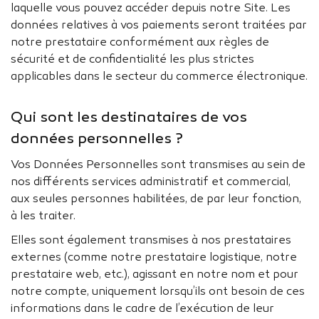
laquelle vous pouvez accéder depuis notre Site. Les
données relatives à vos paiements seront traitées par
notre prestataire conformément aux règles de
sécurité et de confidentialité les plus strictes
applicables dans le secteur du commerce électronique.
Qui sont les destinataires de vos
données personnelles ?
Vos Données Personnelles sont transmises au sein de
nos différents services administratif et commercial,
aux seules personnes habilitées, de par leur fonction,
à les traiter.
Elles sont également transmises à nos prestataires
externes (comme notre prestataire logistique, notre
prestataire web, etc.), agissant en notre nom et pour
notre compte, uniquement lorsqu’ils ont besoin de ces
informations dans le cadre de l’exécution de leur