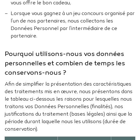
vous offre le bon cadeau,
Lorsque vous gagnez à un jeu concours organisé par
l’un de nos partenaires, nous collectons les
Données Personnel par l’intermédiaire de ce
partenaire.
Pourquoi utilisons-nous vos données
personnelles et combien de temps les
conservons-nous ?
Afin de simplifier la présentation des caractéristiques
des traitements mis en œuvre, nous présentons dans
le tableau ci-dessous les raisons pour lesquelles nous
traitons vos Données Personnelles (finalités), nos
justifications du traitement (bases légales) ainsi que la
période durant laquelle nous les utilisons (durée de
conservation).