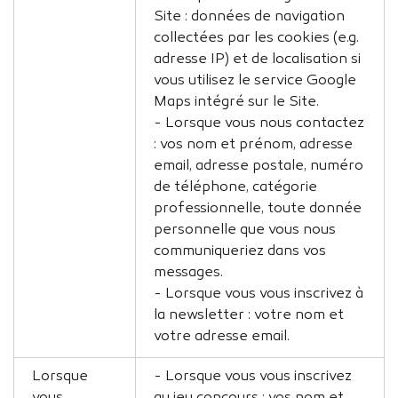
Site : données de navigation
collectées par les cookies (e.g.
adresse IP) et de localisation si
vous utilisez le service Google
Maps intégré sur le Site.
- Lorsque vous nous contactez
: vos nom et prénom, adresse
email, adresse postale, numéro
de téléphone, catégorie
professionnelle, toute donnée
personnelle que vous nous
communiqueriez dans vos
messages.
- Lorsque vous vous inscrivez à
la newsletter : votre nom et
votre adresse email.
Lorsque
- Lorsque vous vous inscrivez