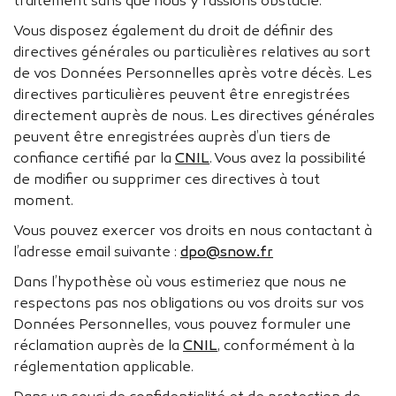
traitement sans que nous y fassions obstacle.
Vous disposez également du droit de définir des
directives générales ou particulières relatives au sort
de vos Données Personnelles après votre décès. Les
directives particulières peuvent être enregistrées
directement auprès de nous. Les directives générales
peuvent être enregistrées auprès d’un tiers de
confiance certifié par la
CNIL
. Vous avez la possibilité
de modifier ou supprimer ces directives à tout
moment.
Vous pouvez exercer vos droits en nous contactant à
l’adresse email suivante :
dpo@snow.fr
Dans l’hypothèse où vous estimeriez que nous ne
respectons pas nos obligations ou vos droits sur vos
Données Personnelles, vous pouvez formuler une
réclamation auprès de la
CNIL
, conformément à la
réglementation applicable.