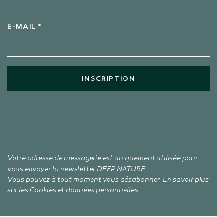
E-MAIL *
INSCRIPTION
Votre adresse de messagerie est uniquement utilisée pour
vous envoyer la newsletter DEEP NATURE.
Vous pouvez à tout moment vous désabonner. En savoir plus
sur
les Cookies
et
données personnelles