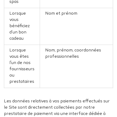
spas
Lorsque
Nom et prénom
vous
bénéficiez
d’un bon
cadeau
Lorsque
Nom, prénom, coordonnées
vous êtes
professionnelles
l'un de nos
fournisseurs
ou
prestataires
Les données relatives à vos paiements effectués sur
le Site sont directement collectées par notre
prestataire de paiement via une interface dédiée à