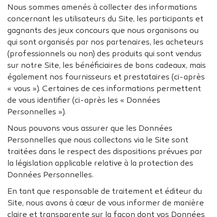
Nous sommes amenés à collecter des informations
concernant les utilisateurs du Site, les participants et
gagnants des jeux concours que nous organisons ou
qui sont organisés par nos partenaires, les acheteurs
(professionnels ou non) des produits qui sont vendus
sur notre Site, les bénéficiaires de bons cadeaux, mais
également nos fournisseurs et prestataires (ci-après
« vous »). Certaines de ces informations permettent
de vous identifier (ci-après les « Données
Personnelles »).
Nous pouvons vous assurer que les Données
Personnelles que nous collectons via le Site sont
traitées dans le respect des dispositions prévues par
la législation applicable relative à la protection des
Données Personnelles.
En tant que responsable de traitement et éditeur du
Site, nous avons à cœur de vous informer de manière
claire et transparente sur la façon dont vos Données