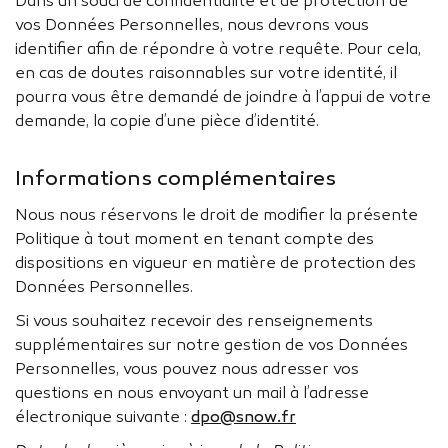
Dans un souci de confidentialité et de protection de
vos Données Personnelles, nous devrons vous
identifier afin de répondre à votre requête. Pour cela,
en cas de doutes raisonnables sur votre identité, il
pourra vous être demandé de joindre à l’appui de votre
demande, la copie d’une pièce d’identité.
Informations complémentaires
Nous nous réservons le droit de modifier la présente
Politique à tout moment en tenant compte des
dispositions en vigueur en matière de protection des
Données Personnelles.
Si vous souhaitez recevoir des renseignements
supplémentaires sur notre gestion de vos Données
Personnelles, vous pouvez nous adresser vos
questions en nous envoyant un mail à l’adresse
électronique suivante :
dpo@snow.fr