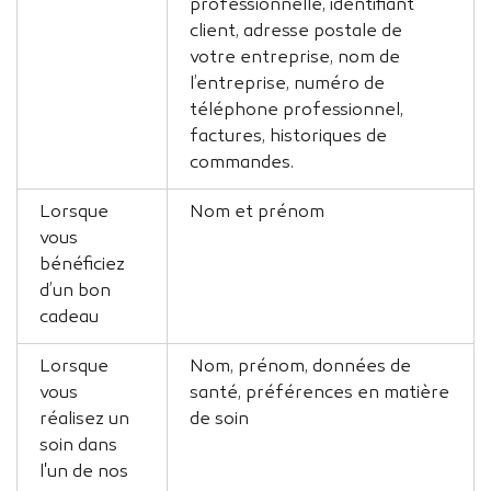
professionnelle, identifiant
client, adresse postale de
votre entreprise, nom de
l’entreprise, numéro de
téléphone professionnel,
factures, historiques de
commandes.
Lorsque
Nom et prénom
vous
bénéficiez
d’un bon
cadeau
Lorsque
Nom, prénom, données de
vous
santé, préférences en matière
réalisez un
de soin
soin dans
l'un de nos