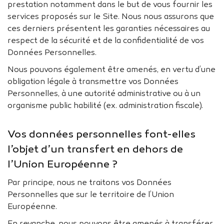
prestation notamment dans le but de vous fournir les
services proposés sur le Site. Nous nous assurons que
ces derniers présentent les garanties nécessaires au
respect de la sécurité et de la confidentialité de vos
Données Personnelles.
Nous pouvons également être amenés, en vertu d’une
obligation légale à transmettre vos Données
Personnelles, à une autorité administrative ou à un
organisme public habilité (ex. administration fiscale).
Vos données personnelles font-elles
l’objet d’un transfert en dehors de
l’Union Européenne ?
Par principe, nous ne traitons vos Données
Personnelles que sur le territoire de l’Union
Européenne.