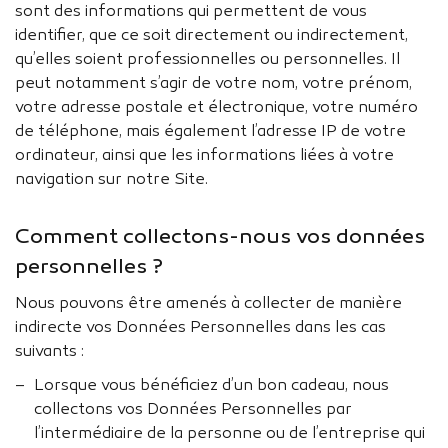
sont des informations qui permettent de vous
identifier, que ce soit directement ou indirectement,
qu’elles soient professionnelles ou personnelles. Il
peut notamment s’agir de votre nom, votre prénom,
votre adresse postale et électronique, votre numéro
de téléphone, mais également l’adresse IP de votre
ordinateur, ainsi que les informations liées à votre
navigation sur notre Site.
Comment collectons-nous vos données
personnelles ?
Nous pouvons être amenés à collecter de manière
indirecte vos Données Personnelles dans les cas
suivants :
Lorsque vous bénéficiez d’un bon cadeau, nous
collectons vos Données Personnelles par
l’intermédiaire de la personne ou de l’entreprise qui