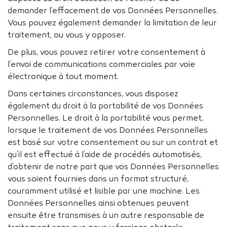
demander l’effacement de vos Données Personnelles.
Vous pouvez également demander la limitation de leur
traitement, ou vous y opposer.
De plus, vous pouvez retirer votre consentement à
l’envoi de communications commerciales par voie
électronique à tout moment.
Dans certaines circonstances, vous disposez
également du droit à la portabilité de vos Données
Personnelles. Le droit à la portabilité vous permet,
lorsque le traitement de vos Données Personnelles
est basé sur votre consentement ou sur un contrat et
qu’il est effectué à l’aide de procédés automatisés,
d’obtenir de notre part que vos Données Personnelles
vous soient fournies dans un format structuré,
couramment utilisé et lisible par une machine. Les
Données Personnelles ainsi obtenues peuvent
ensuite être transmises à un autre responsable de