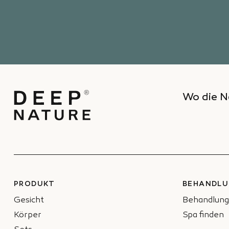
Wo die N
PRODUKT
BEHANDLU
Gesicht
Behandlung
Körper
Spa finden