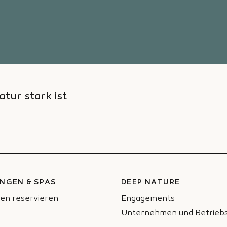
atur stark ist
NGEN & SPAS
DEEP NATURE
en reservieren
Engagements
Unternehmen und Betriebs