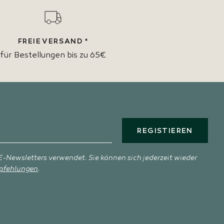
FREIE VERSAND *
für Bestellungen bis zu 65€
REGISTIEREN
-Newsletters verwendet. Sie können sich jederzeit wieder
pfehlungen
.