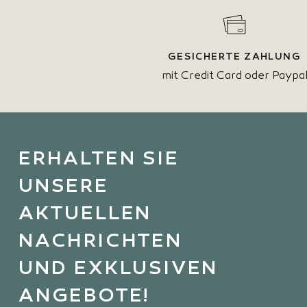
GESICHERTE ZAHLUNG
mit Credit Card oder Paypa
ERHALTEN SIE
UNSERE
AKTUELLEN
NACHRICHTEN
UND EXKLUSIVEN
ANGEBOTE!