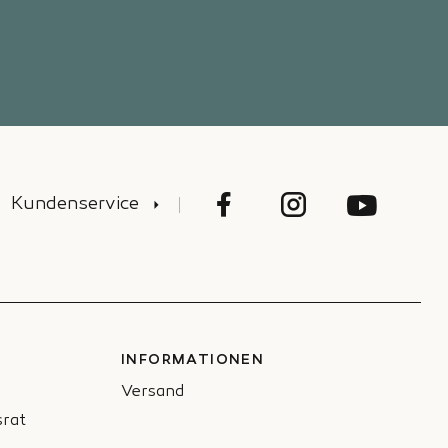
Kundenservice
INFORMATIONEN
Versand
rat