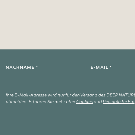
l
NACHNAME *
E-MAIL *
Ihre E-Mail-Adresse wird nur für den Versand des DEEP NATURE
abmelden. Erfahren Sie mehr über
Cookies
und
Persönliche Em