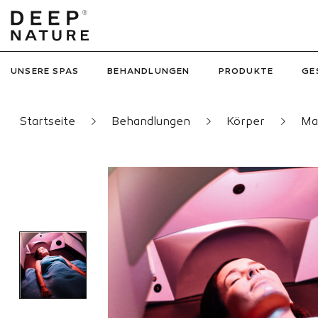
UNSERE SPAS
BEHANDLUNGEN
PRODUKTE
GE
Startseite
Behandlungen
Körper
Ma