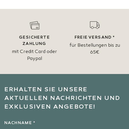
GESICHERTE
FREIE VERSAND *
ZAHLUNG
für Bestellungen bis zu
mit Credit Card oder
65€
Paypal
ERHALTEN SIE UNSERE
AKTUELLEN NACHRICHTEN UND
EXKLUSIVEN ANGEBOTE!
NACHNAME *