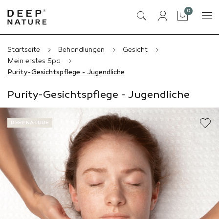
Artikel
0
Tasche
Startseite
Behandlungen
Gesicht
Mein erstes Spa
Purity-Gesichtspflege - Jugendliche
Purity-Gesichtspflege - Jugendliche
DEEP NATURE