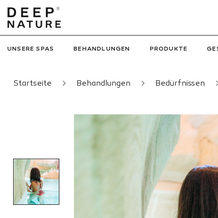
UNSERE SPAS
BEHANDLUNGEN
PRODUKTE
GE
Startseite
Behandlungen
Bedürfnissen