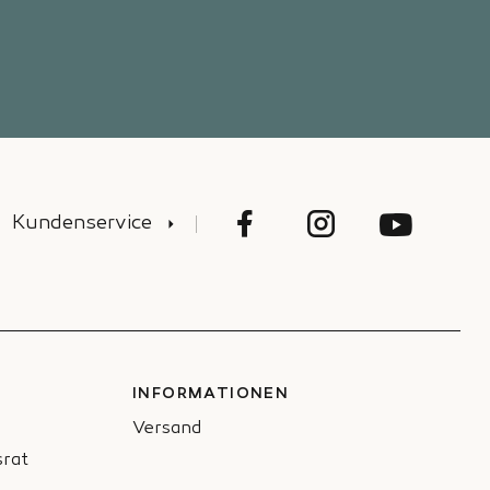
Kundenservice
INFORMATIONEN
Versand
rat