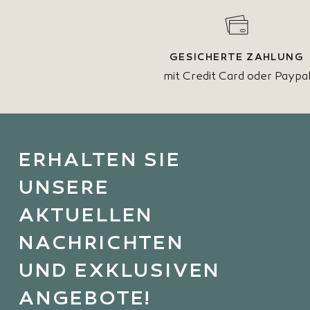
GESICHERTE ZAHLUNG
mit Credit Card oder Paypa
ERHALTEN SIE
UNSERE
AKTUELLEN
NACHRICHTEN
UND EXKLUSIVEN
ANGEBOTE!