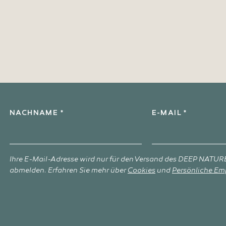
l
NACHNAME *
E-MAIL *
Ihre E-Mail-Adresse wird nur für den Versand des DEEP NATURE
abmelden. Erfahren Sie mehr über
Cookies
und
Persönliche Em