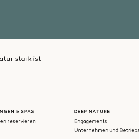
atur stark ist
NGEN & SPAS
DEEP NATURE
en reservieren
Engagements
Unternehmen und Betriebs