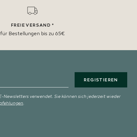
FREIE VERSAND *
für Bestellungen bis zu 65€
REGISTIEREN
-Newsletters verwendet. Sie können sich jederzeit wieder
pfehlungen
.