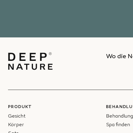
Wo die N
PRODUKT
BEHANDLU
Gesicht
Behandlung
Körper
Spa finden