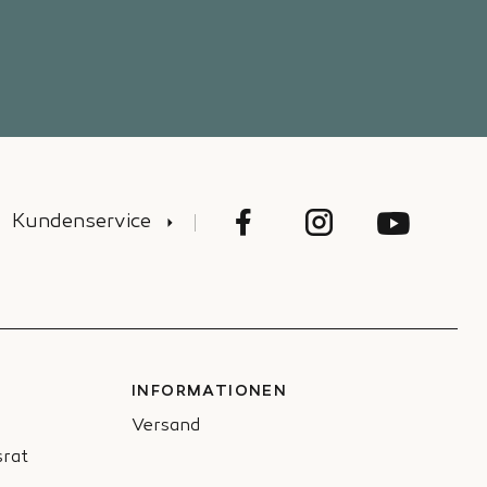
Kundenservice
INFORMATIONEN
Versand
rat