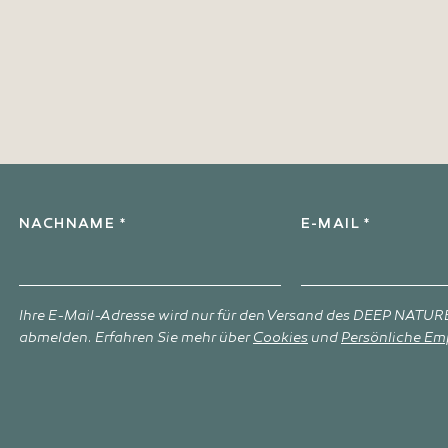
l
NACHNAME *
E-MAIL *
Ihre E-Mail-Adresse wird nur für den Versand des DEEP NATURE
abmelden. Erfahren Sie mehr über
Cookies
und
Persönliche Em