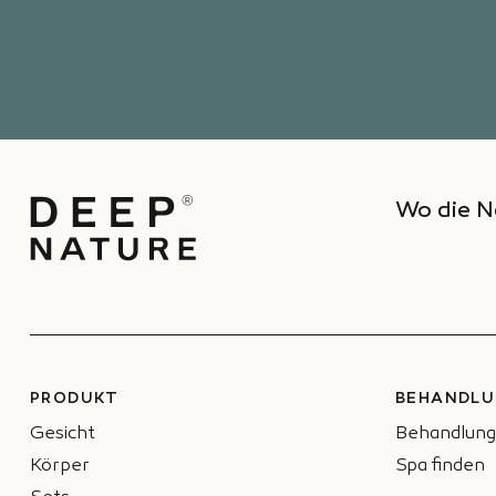
Wo die N
PRODUKT
BEHANDLU
Gesicht
Behandlung
Körper
Spa finden