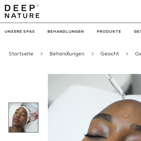
UNSERE SPAS
BEHANDLUNGEN
PRODUKTE
GE
Startseite
Behandlungen
Gesicht
Ge