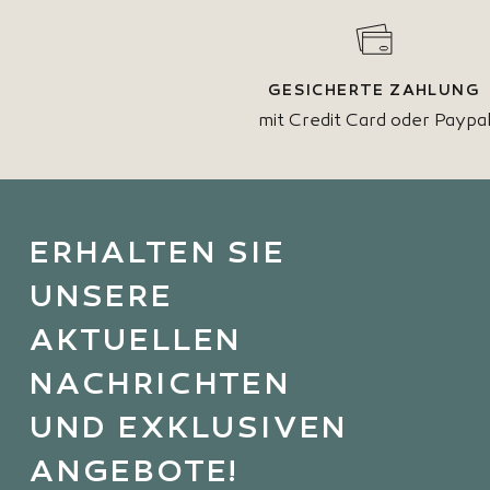
GESICHERTE ZAHLUNG
mit Credit Card oder Paypa
ERHALTEN SIE
UNSERE
AKTUELLEN
NACHRICHTEN
UND EXKLUSIVEN
ANGEBOTE!