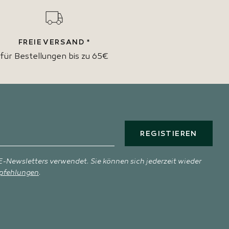
FREIE VERSAND *
für Bestellungen bis zu 65€
REGISTIEREN
-Newsletters verwendet. Sie können sich jederzeit wieder
pfehlungen
.