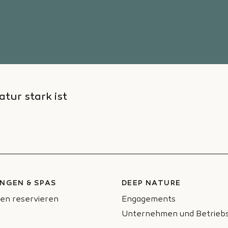
atur stark ist
NGEN & SPAS
DEEP NATURE
en reservieren
Engagements
Unternehmen und Betriebs