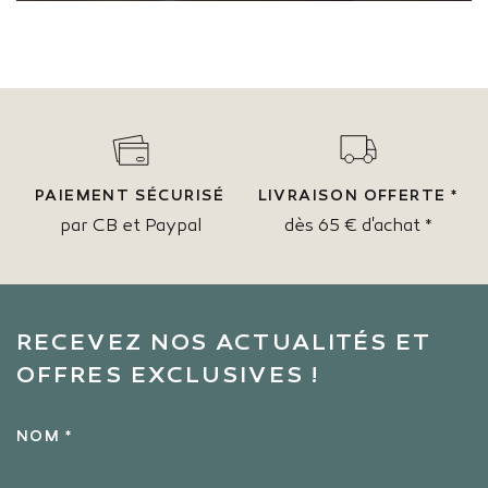
PAIEMENT SÉCURISÉ
LIVRAISON OFFERTE *
par CB et Paypal
dès 65 € d'achat *
RECEVEZ NOS ACTUALITÉS ET
OFFRES EXCLUSIVES !
NOM *