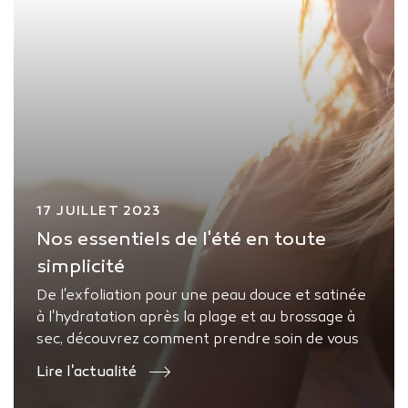
17 JUILLET 2023
Nos essentiels de l'été en toute
simplicité
De l'exfoliation pour une peau douce et satinée
à l'hydratation après la plage et au brossage à
sec, découvrez comment prendre soin de vous
cet été avec style et simplicité.
Lire l'actualité