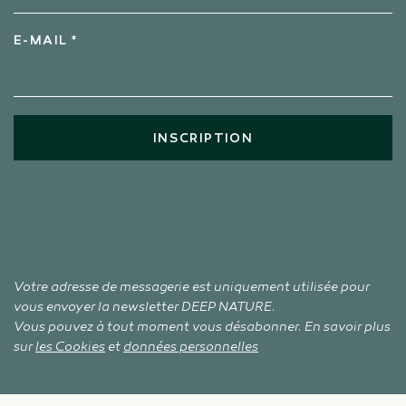
E-MAIL *
INSCRIPTION
Votre adresse de messagerie est uniquement utilisée pour
vous envoyer la newsletter DEEP NATURE.
Vous pouvez à tout moment vous désabonner. En savoir plus
sur
les Cookies
et
données personnelles