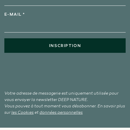
E-MAIL *
INSCRIPTION
Votre adresse de messagerie est uniquement utilisée pour
vous envoyer la newsletter DEEP NATURE.
Vous pouvez à tout moment vous désabonner. En savoir plus
sur
les Cookies
et
données personnelles