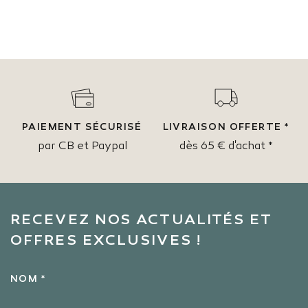
PAIEMENT SÉCURISÉ
LIVRAISON OFFERTE *
par CB et Paypal
dès 65 € d'achat *
RECEVEZ NOS ACTUALITÉS ET
OFFRES EXCLUSIVES !
NOM *