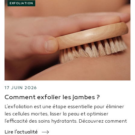
EXFOLIATION
17 JUIN 2026
Comment exfolier les jambes ?
L’exfoliation est une étape essentielle pour éliminer
les cellules mortes, lisser la peau et optimiser
l’efficacité des soins hydratants. Découvrez comment
exfolier les jambes sans les agresser.
Lire l'actualité