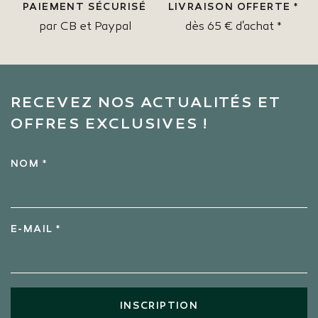
PAIEMENT SÉCURISÉ
LIVRAISON OFFERTE *
par CB et Paypal
dès 65 € d'achat *
RECEVEZ NOS ACTUALITÉS ET
OFFRES EXCLUSIVES !
NOM *
E-MAIL *
INSCRIPTION