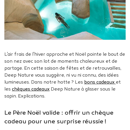
L'air frais de l'hiver approche et Noël pointe le bout de
son nez avec son lot de moments chaleureux et de
partage. En cette saison de fêtes et de retrouvailles,
Deep Nature vous suggère, ni vu ni connu, des idées
lumineuses. Dans notre hotte ? Les
bons cadeaux
et
les
chèques cadeaux
Deep Nature à glisser sous le
sapin. Explications.
Le Père Noël valide : offrir un chèque
cadeau pour une surprise réussie !