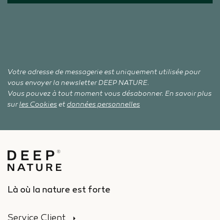
Votre adresse de messagerie est uniquement utilisée pour
vous envoyer la newsletter DEEP NATURE.
Vous pouvez à tout moment vous désabonner. En savoir plus
sur
les Cookies
et
données personnelles
Là où la nature est forte
Service Client