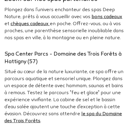
Plongez dans l'univers enchanteur des spas Deep
Nature, prêts à vous accueillir avec vos
bons cadeaux
et
chèques cadeaux
en poche. Offrez-vous, ou à vos
proches, une parenthèse sensorielle inoubliable dans
nos spas en ville, à la montagne ou en pleine nature.
Spa Center Parcs - Domaine des Trois Forêts à
Hattigny (57)
Situé au cœur de la nature luxuriante, ce spa offre un
parcours aquatique et sensoriel unique. Plongez dans
un espace de détente avec hammam, saunas et bains
à remous. Testez le parcours "feu et glace" pour une
expérience vivifiante. La cabine de sel et le bassin
d'eau salée ajoutent une touche d'exception à cette
évasion. Découvrez sans attendre
le spa du Domaine
des Trois Forêts
.