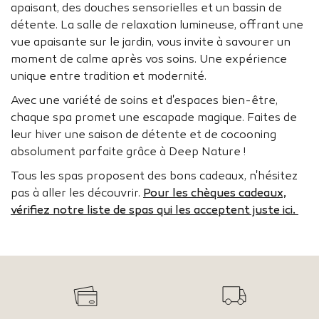
apaisant, des douches sensorielles et un bassin de
détente. La salle de relaxation lumineuse, offrant une
vue apaisante sur le jardin, vous invite à savourer un
moment de calme après vos soins. Une expérience
unique entre tradition et modernité.
Avec une variété de soins et d'espaces bien-être,
chaque spa promet une escapade magique. Faites de
leur hiver une saison de détente et de cocooning
absolument parfaite grâce à Deep Nature !
Tous les spas proposent des bons cadeaux, n'hésitez
pas à aller les découvrir.
Pour les chèques cadeaux,
vérifiez notre liste de spas qui les acceptent juste ici.