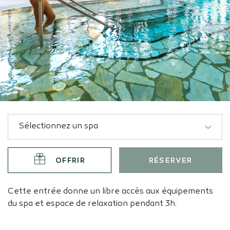
OFFRIR
RÉSERVER
Cette entrée donne un libre accès aux équipements
du spa et espace de relaxation pendant 3h.