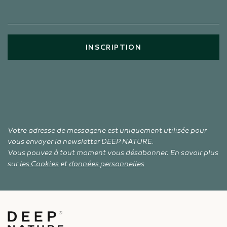
INSCRIPTION
Votre adresse de messagerie est uniquement utilisée pour
vous envoyer la newsletter DEEP NATURE.
Vous pouvez à tout moment vous désabonner. En savoir plus
sur
les Cookies
et
données personnelles