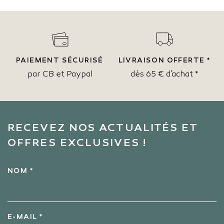
PAIEMENT SÉCURISÉ
LIVRAISON OFFERTE *
par CB et Paypal
dès 65 € d'achat *
RECEVEZ NOS ACTUALITÉS ET
OFFRES EXCLUSIVES !
NOM *
E-MAIL *