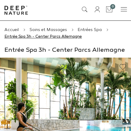
articles
0
Panier
Accueil
Soins et Massages
Entrées Spa
Entrée Spa 3h - Center Parcs Allemagne
Entrée Spa 3h - Center Parcs Allemagne