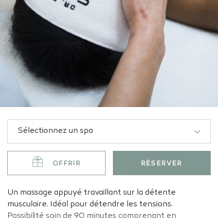
OFFRIR
RÉSERVER
Un massage appuyé travaillant sur la détente
musculaire. Idéal pour détendre les tensions.
Possibilité soin de 90 minutes comprenant en