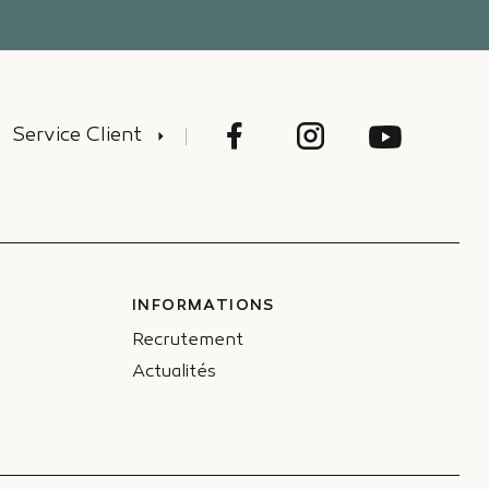
Service Client
INFORMATIONS
Recrutement
Actualités