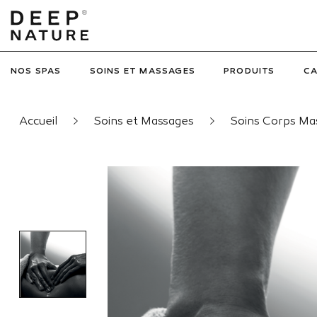
NOS SPAS
SOINS ET MASSAGES
PRODUITS
C
Accueil
Soins et Massages
Soins Corps M