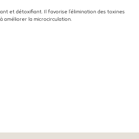
ant et détoxifiant. Il favorise l’élimination des toxines
à améliorer la microcirculation.