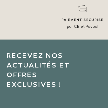
PAIEMENT SÉCURISÉ
par CB et Paypal
RECEVEZ NOS
ACTUALITÉS ET
OFFRES
EXCLUSIVES !