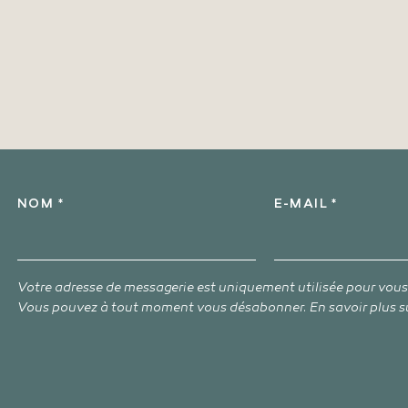
NOM *
E-MAIL *
Votre adresse de messagerie est uniquement utilisée pour vou
Vous pouvez à tout moment vous désabonner. En savoir plus s