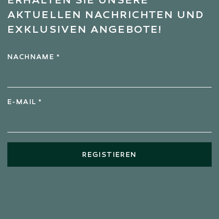
ERHALTEN SIE UNSERE
AKTUELLEN NACHRICHTEN UND
EXKLUSIVEN ANGEBOTE!
NACHNAME *
E-MAIL *
REGISTIEREN