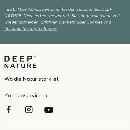
Ihre E-Mail-Adresse wird nur für den Versand des DEEP
NATURE-Newsletters verwendet. Sie können sich jederzeit
wieder abmelden. Erfahren Sie mehr über
Cookies
und
Persönliche Empfehlungen
.
Wo die Natur stark ist
Kundenservice