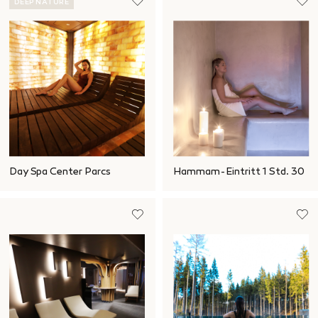
DEEP NATURE
Day Spa Center Parcs
Hammam-Eintritt 1 Std. 30