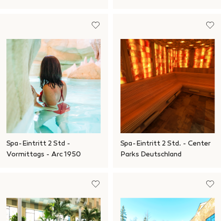
Spa-Eintritt 2 Std -
Spa-Eintritt 2 Std. - Center
Vormittags - Arc 1950
Parks Deutschland