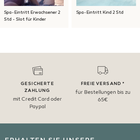
Spa-Eintritt Erwachsener 2
Spa-Eintritt Kind 2 Std
Std - Slot für Kinder
GESICHERTE
FREIE VERSAND *
ZAHLUNG
für Bestellungen bis zu
mit Credit Card oder
65€
Paypal