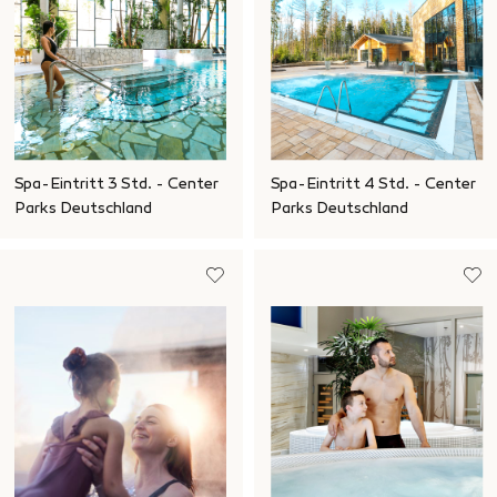
Spa-Eintritt 3 Std. - Center
Spa-Eintritt 4 Std. - Center
Parks Deutschland
Parks Deutschland